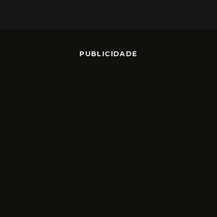
PUBLICIDADE