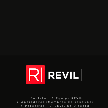
Contato
Equipe REVIL
Apoiadores (Membros do YouTube)
Parceiros
REVIL no Discord