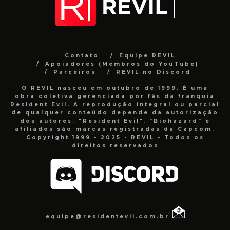
Contato
Equipe REVIL
Apoiadores (Membros do YouTube)
Parceiros
REVIL no Discord
O REVIL nasceu em outubro de 1999. É uma
obra coletiva gerenciada por fãs da franquia
Resident Evil. A reprodução integral ou parcial
de qualquer conteúdo depende da autorização
dos autores. "Resident Evil", "Biohazard" e
afiliados são marcas registradas da Capcom.
Copyright 1999 - 2025 - REVIL - Todos os
direitos reservados
equipe@residentevil.com.br