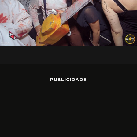
PUBLICIDADE