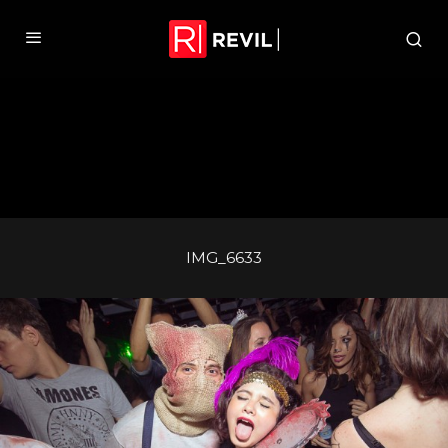
IMG_6633