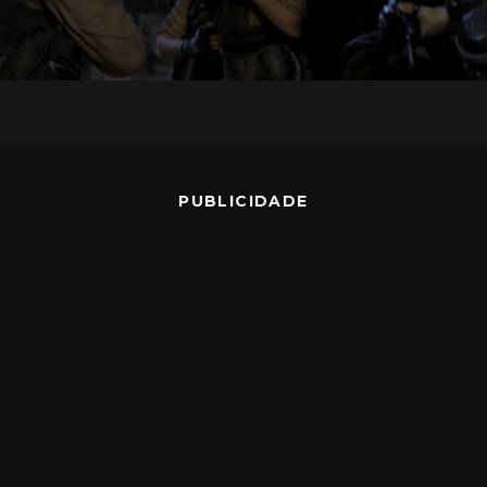
PUBLICIDADE