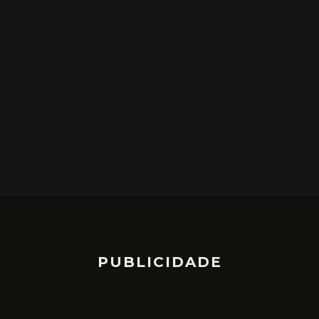
PUBLICIDADE