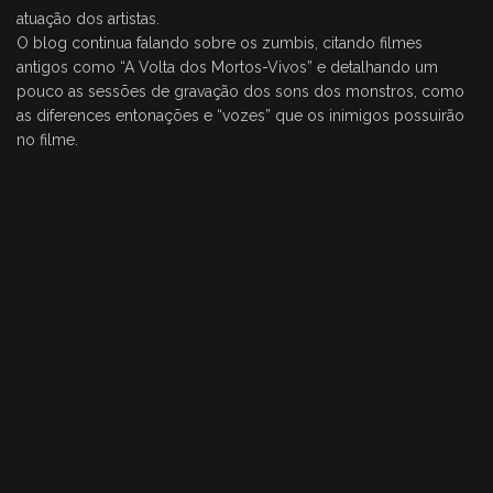
atuação dos artistas.
O blog continua falando sobre os zumbis, citando filmes
antigos como “A Volta dos Mortos-Vivos” e detalhando um
pouco as sessões de gravação dos sons dos monstros, como
as diferences entonações e “vozes” que os inimigos possuirão
no filme.