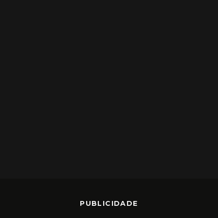
PUBLICIDADE