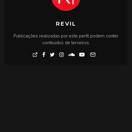
REVIL
Publicações realizadas por este perfil podem conter
conteúdos de terceiros.