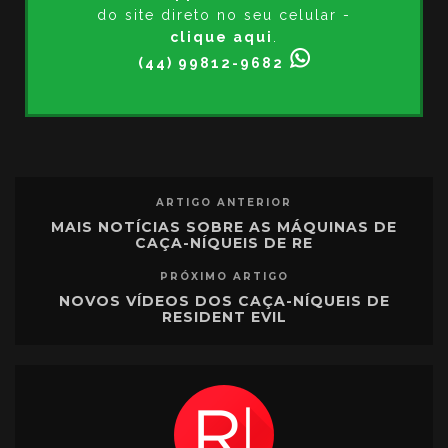
do site direto no seu celular -
clique aqui
.
(44) 99812-9682
ARTIGO ANTERIOR
MAIS NOTÍCIAS SOBRE AS MÁQUINAS DE
CAÇA-NÍQUEIS DE RE
PRÓXIMO ARTIGO
NOVOS VÍDEOS DOS CAÇA-NÍQUEIS DE
RESIDENT EVIL