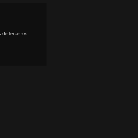
 de terceiros.