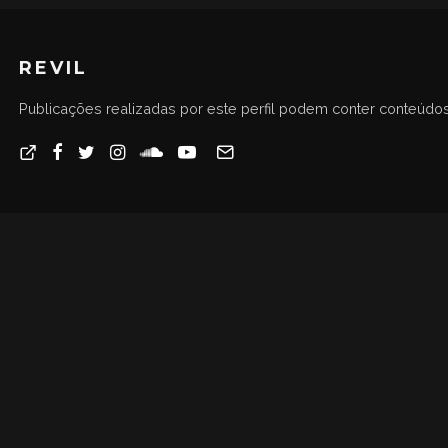
REVIL
Publicações realizadas por este perfil podem conter conteúdos