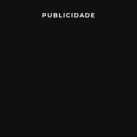
PUBLICIDADE