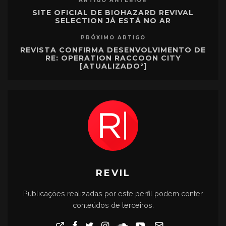
ARTIGO ANTERIOR
SITE OFICIAL DE BIOHAZARD REVIVAL
SELECTION JÁ ESTÁ NO AR
PRÓXIMO ARTIGO
REVISTA CONFIRMA DESENVOLVIMENTO DE
RE: OPERATION RACCOON CITY
[ATUALIZADO²]
REVIL
Publicações realizadas por este perfil podem conter
conteúdos de terceiros.