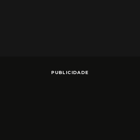
PUBLICIDADE