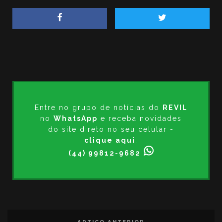
Entre no grupo de notícias do
REVIL
no
WhatsApp
e receba novidades
do site direto no seu celular -
clique aqui
.
(44) 99812-9682