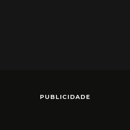
PUBLICIDADE