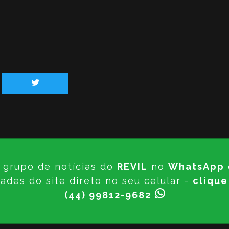
 grupo de notícias do
REVIL
no
WhatsApp
ades do site direto no seu celular -
clique
(44) 99812-9682