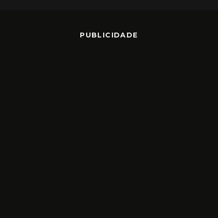
PUBLICIDADE