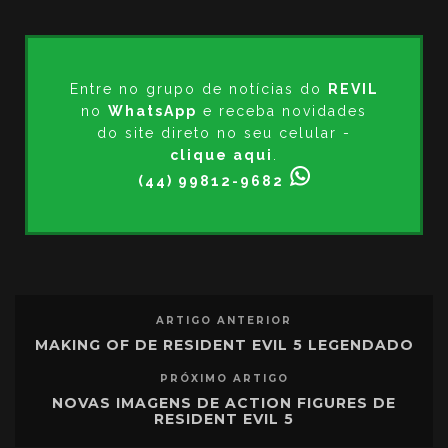
Entre no grupo de notícias do
REVIL
no
WhatsApp
e receba novidades
do site direto no seu celular -
clique aqui
.
(44) 99812-9682
ARTIGO ANTERIOR
MAKING OF DE RESIDENT EVIL 5 LEGENDADO
PRÓXIMO ARTIGO
NOVAS IMAGENS DE ACTION FIGURES DE
RESIDENT EVIL 5