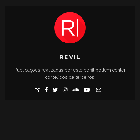
REVIL
Publicações realizadas por este perfil podem conter
conteúdos de terceiros.