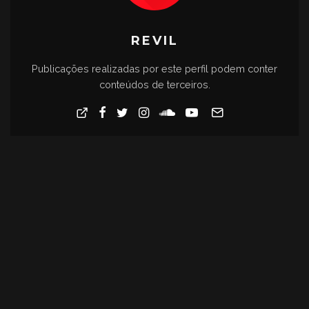
REVIL
Publicações realizadas por este perfil podem conter
conteúdos de terceiros.