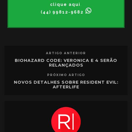
clique aqui
.
(44) 99812-9682
ARTIGO ANTERIOR
BIOHAZARD CODE: VERONICA E 4 SERÃO
RELANÇADOS
PRÓXIMO ARTIGO
NOVOS DETALHES SOBRE RESIDENT EVIL:
AFTERLIFE