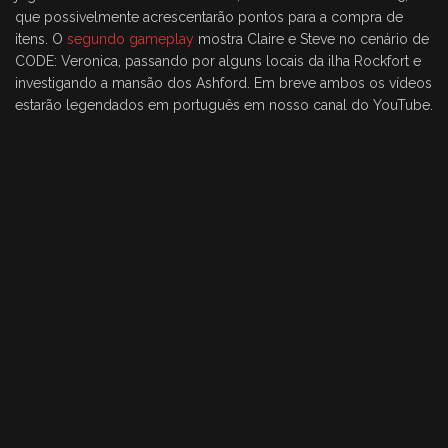
que possivelmente acrescentarão pontos para a compra de
itens. O
segundo gameplay
mostra Claire e Steve no cenário de
CODE: Veronica, passando por alguns locais da ilha Rockfort e
investigando a mansão dos Ashford. Em breve ambos os vídeos
estarão legendados em português em nosso canal do YouTube.