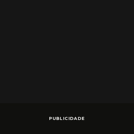
PUBLICIDADE