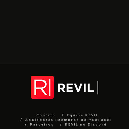
Contato
Equipe REVIL
Apoiadores (Membros do YouTube)
Parceiros
REVIL no Discord