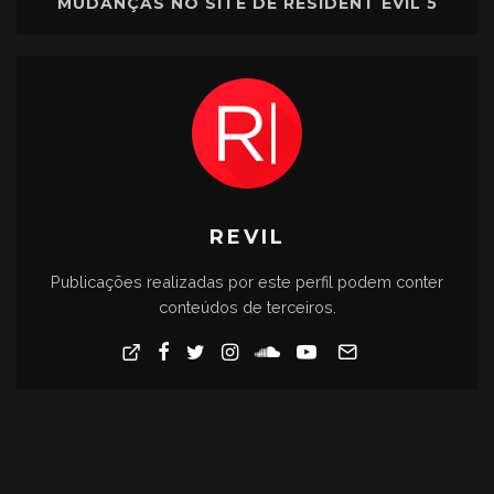
MUDANÇAS NO SITE DE RESIDENT EVIL 5
REVIL
Publicações realizadas por este perfil podem conter
conteúdos de terceiros.