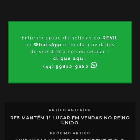
Entre no grupo de notícias do
REVIL
no
WhatsApp
e receba novidades
do site direto no seu celular -
clique aqui
.
(44) 99812-9682
ARTIGO ANTERIOR
RE5 MANTÉM 1º LUGAR EM VENDAS NO REINO
UNIDO
PRÓXIMO ARTIGO