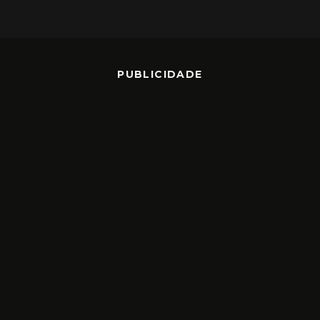
PUBLICIDADE