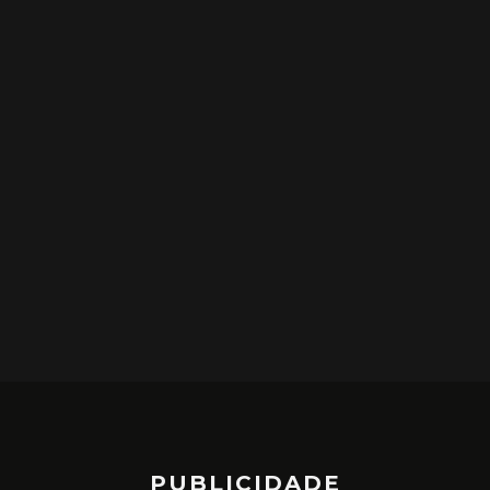
PUBLICIDADE