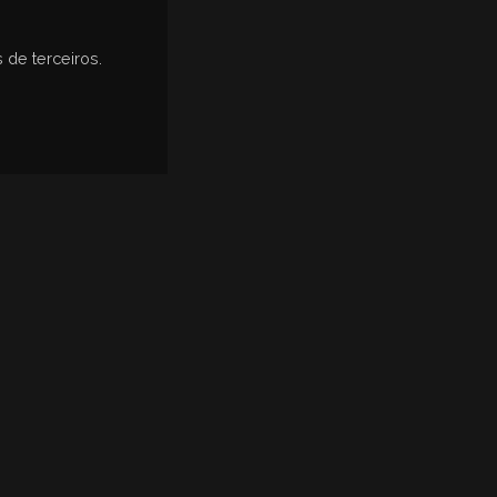
 de terceiros.