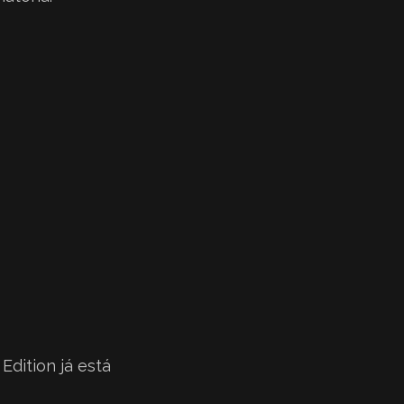
Edition já está