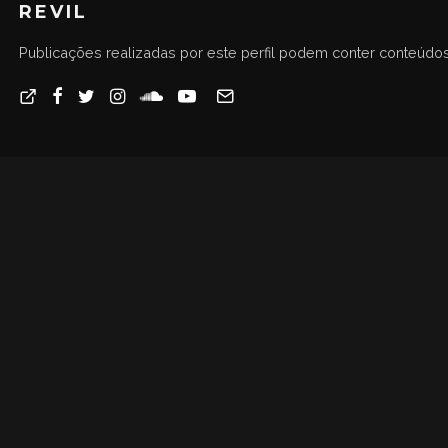
REVIL
Publicações realizadas por este perfil podem conter conteúdos