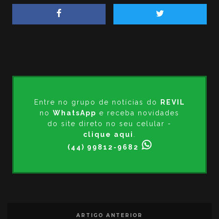
Entre no grupo de notícias do
REVIL
no
WhatsApp
e receba novidades
do site direto no seu celular -
clique aqui
.
(44) 99812-9682
ARTIGO ANTERIOR