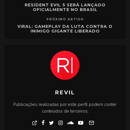
RESIDENT EVIL 5 SERÁ LANÇADO
OFICIALMENTE NO BRASIL
PRÓXIMO ARTIGO
VIRAL: GAMEPLAY DA LUTA CONTRA O
INIMIGO GIGANTE LIBERADO
REVIL
Publicações realizadas por este perfil podem conter
conteúdos de terceiros.