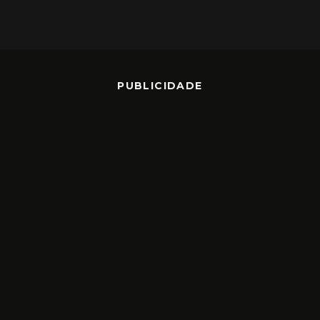
PUBLICIDADE