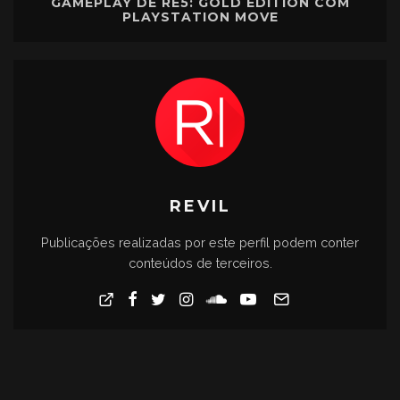
GAMEPLAY DE RE5: GOLD EDITION COM
PLAYSTATION MOVE
REVIL
Publicações realizadas por este perfil podem conter
conteúdos de terceiros.