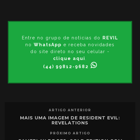
Entre no grupo de notícias do
REVIL
no
WhatsApp
e receba novidades
do site direto no seu celular -
clique aqui
.
(44) 99812-9682
ARTIGO ANTERIOR
MAIS UMA IMAGEM DE RESIDENT EVIL:
REVELATIONS
PRÓXIMO ARTIGO