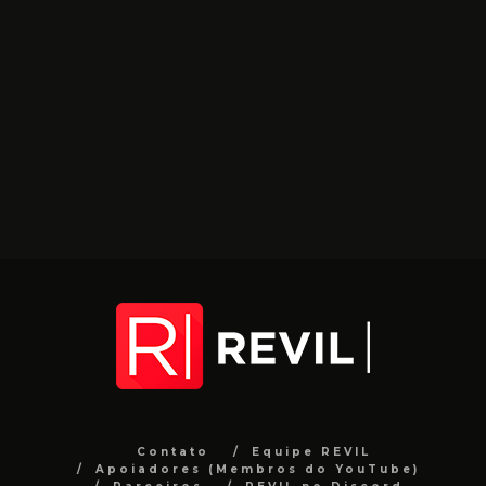
Contato
Equipe REVIL
Apoiadores (Membros do YouTube)