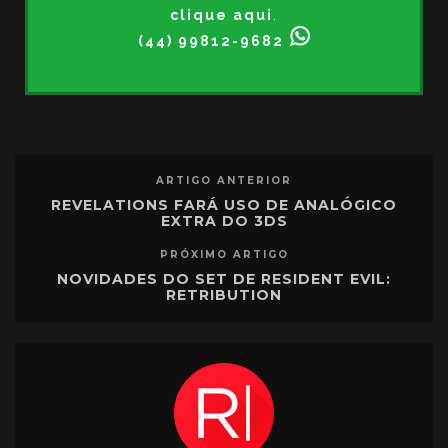
clique aqui
.
(44) 99812-9682
ARTIGO ANTERIOR
REVELATIONS FARÁ USO DE ANALÓGICO
EXTRA DO 3DS
PRÓXIMO ARTIGO
NOVIDADES DO SET DE RESIDENT EVIL:
RETRIBUTION