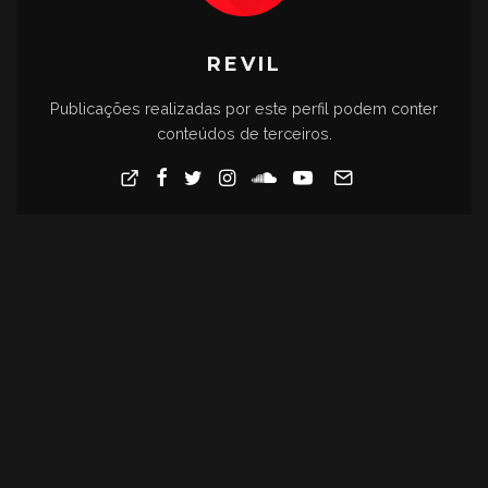
REVIL
Publicações realizadas por este perfil podem conter
conteúdos de terceiros.