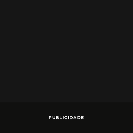
PUBLICIDADE