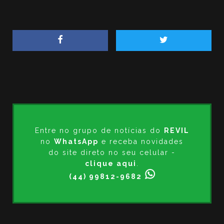
Entre no grupo de notícias do
REVIL
no
WhatsApp
e receba novidades
do site direto no seu celular -
clique aqui
.
(44) 99812-9682