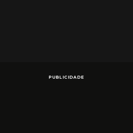
PUBLICIDADE