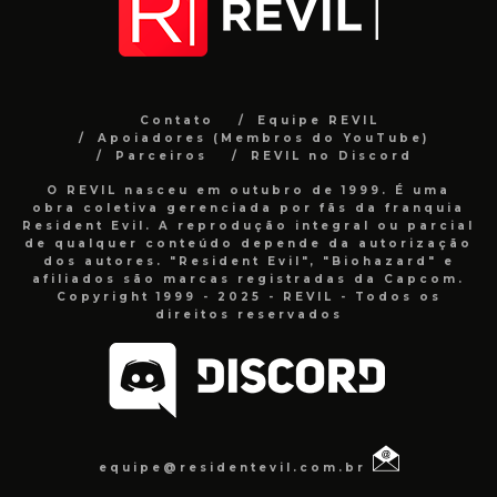
Contato
Equipe REVIL
Apoiadores (Membros do YouTube)
Parceiros
REVIL no Discord
O REVIL nasceu em outubro de 1999. É uma
obra coletiva gerenciada por fãs da franquia
Resident Evil. A reprodução integral ou parcial
de qualquer conteúdo depende da autorização
dos autores. "Resident Evil", "Biohazard" e
afiliados são marcas registradas da Capcom.
Copyright 1999 - 2025 - REVIL - Todos os
direitos reservados
equipe@residentevil.com.br