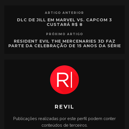
ARTIGO ANTERIOR
DLC DE JILL EM MARVEL VS. CAPCOM 3
CUSTARÁ R$ 8
PRÓXIMO ARTIGO
RESIDENT EVIL THE MERCENARIES 3D FAZ
PARTE DA CELEBRAÇÃO DE 15 ANOS DA SÉRIE
REVIL
Publicações realizadas por este perfil podem conter
conteúdos de terceiros.