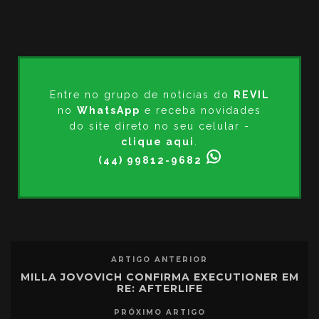
Entre no grupo de notícias do
REVIL
no
WhatsApp
e receba novidades
do site direto no seu celular -
clique aqui
.
(44) 99812-9682
ARTIGO ANTERIOR
MILLA JOVOVICH CONFIRMA EXECUTIONER EM
RE: AFTERLIFE
PRÓXIMO ARTIGO