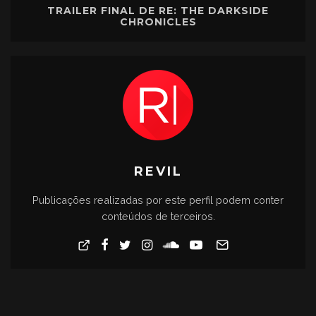
TRAILER FINAL DE RE: THE DARKSIDE
CHRONICLES
REVIL
Publicações realizadas por este perfil podem conter
conteúdos de terceiros.