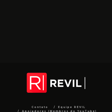
Contato
Equipe REVIL
Apoiadores (Membros do YouTube)