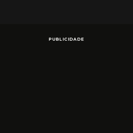
PUBLICIDADE