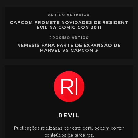
ARTIGO ANTERIOR
CAPCOM PROMETE NOVIDADES DE RESIDENT
EVIL NA COMIC CON 2011
PRÓXIMO ARTIGO
NEMESIS FARÁ PARTE DE EXPANSÃO DE
MARVEL VS CAPCOM 3
REVIL
Publicações realizadas por este perfil podem conter
conteúdos de terceiros.