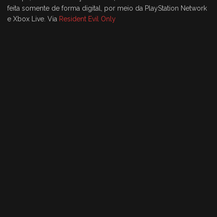
feita somente de forma digital, por meio da PlayStation Network
e Xbox Live. Via
Resident Evil Only