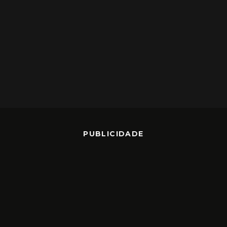
PUBLICIDADE