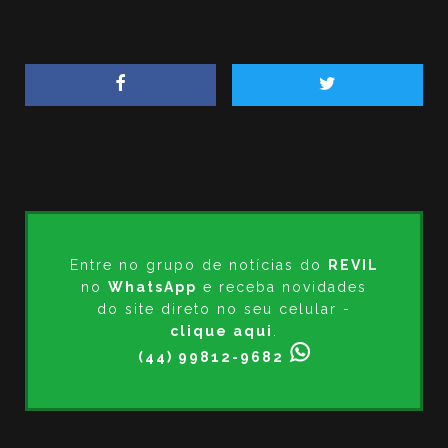
Entre no grupo de notícias do
REVIL
no
WhatsApp
e receba novidades
do site direto no seu celular -
clique aqui
.
(44) 99812-9682