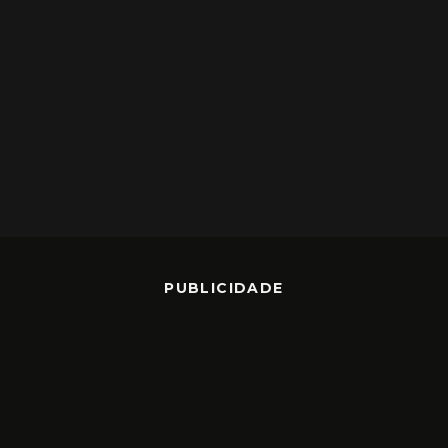
PUBLICIDADE