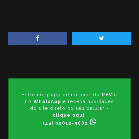
Entre no grupo de notícias do
REVIL
no
WhatsApp
e receba novidades
do site direto no seu celular -
clique aqui
.
(44) 99812-9682