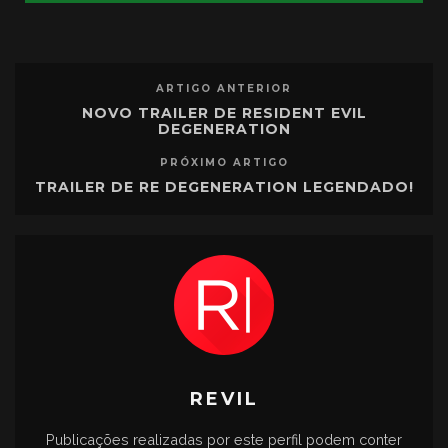
ARTIGO ANTERIOR
NOVO TRAILER DE RESIDENT EVIL
DEGENERATION
PRÓXIMO ARTIGO
TRAILER DE RE DEGENERATION LEGENDADO!
REVIL
Publicações realizadas por este perfil podem conter