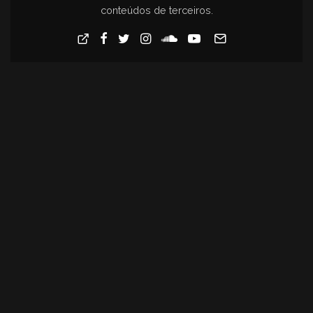
conteúdos de terceiros.