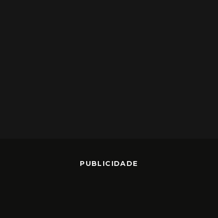
PUBLICIDADE