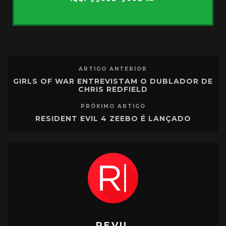
ARTIGO ANTERIOR
GIRLS OF WAR ENTREVISTAM O DUBLADOR DE
CHRIS REDFIELD
PRÓXIMO ARTIGO
RESIDENT EVIL 4 ZEEBO É LANÇADO
REVIL