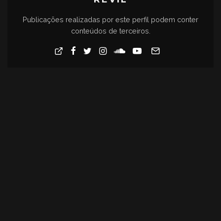
Publicações realizadas por este perfil podem conter
conteúdos de terceiros.