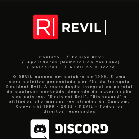
Contato
Equipe REVIL
Apoiadores (Membros do YouTube)
Parceiros
REVIL no Discord
O REVIL nasceu em outubro de 1999. É uma
obra coletiva gerenciada por fãs da franquia
Resident Evil. A reprodução integral ou parcial
de qualquer conteúdo depende da autorização
dos autores. "Resident Evil", "Biohazard" e
afiliados são marcas registradas da Capcom.
Copyright 1999 - 2025 - REVIL - Todos os
direitos reservados