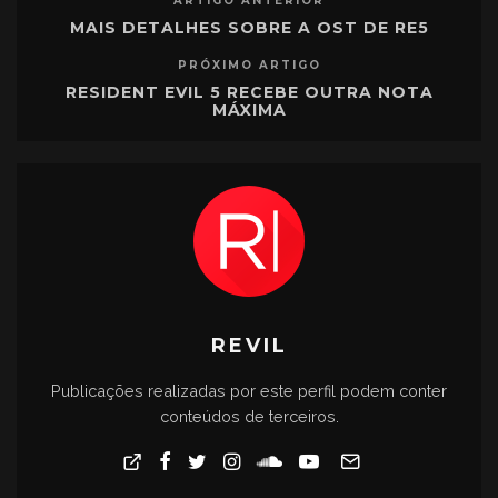
ARTIGO ANTERIOR
MAIS DETALHES SOBRE A OST DE RE5
PRÓXIMO ARTIGO
RESIDENT EVIL 5 RECEBE OUTRA NOTA
MÁXIMA
REVIL
Publicações realizadas por este perfil podem conter
conteúdos de terceiros.