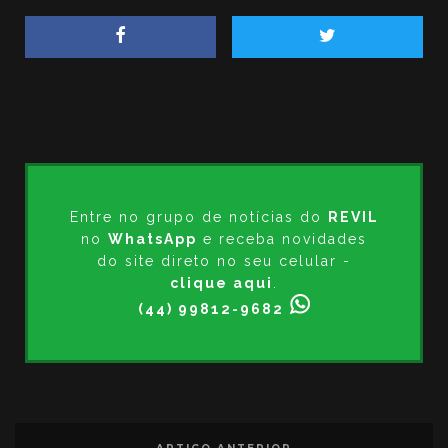
Entre no grupo de notícias do
REVIL
no
WhatsApp
e receba novidades
do site direto no seu celular -
clique aqui
.
(44) 99812-9682