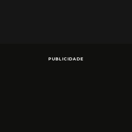
PUBLICIDADE