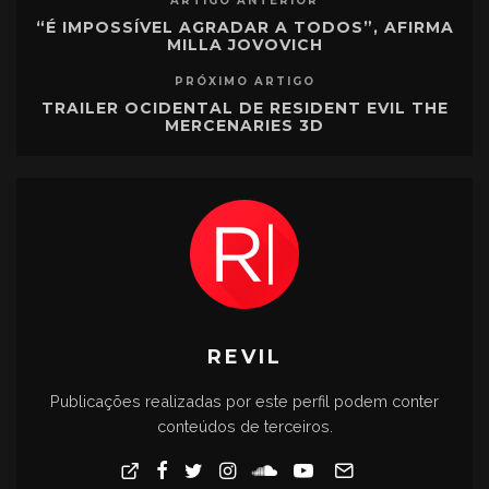
ARTIGO ANTERIOR
“É IMPOSSÍVEL AGRADAR A TODOS”, AFIRMA
MILLA JOVOVICH
PRÓXIMO ARTIGO
TRAILER OCIDENTAL DE RESIDENT EVIL THE
MERCENARIES 3D
REVIL
Publicações realizadas por este perfil podem conter
conteúdos de terceiros.