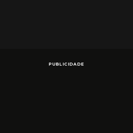
PUBLICIDADE