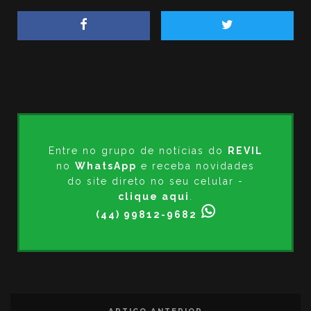
Entre no grupo de notícias do
REVIL
no
WhatsApp
e receba novidades
do site direto no seu celular -
clique aqui
.
(44) 99812-9682