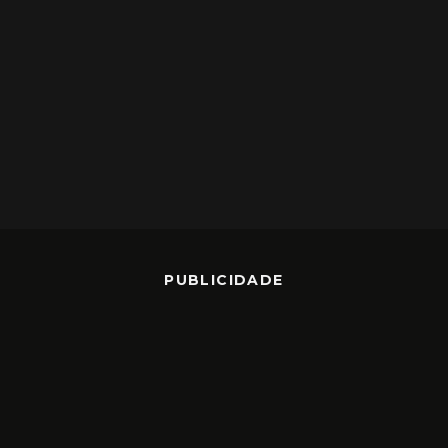
PUBLICIDADE