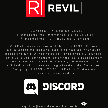
Contato
Equipe REVIL
Apoiadores (Membros do YouTube)
Parceiros
REVIL no Discord
O REVIL nasceu em outubro de 1999. É uma
obra coletiva gerenciada por fãs da franquia
Resident Evil. A reprodução integral ou parcial
de qualquer conteúdo depende da autorização
dos autores. "Resident Evil", "Biohazard" e
afiliados são marcas registradas da Capcom.
Copyright 1999 - 2025 - REVIL - Todos os
direitos reservados
equipe@residentevil.com.br