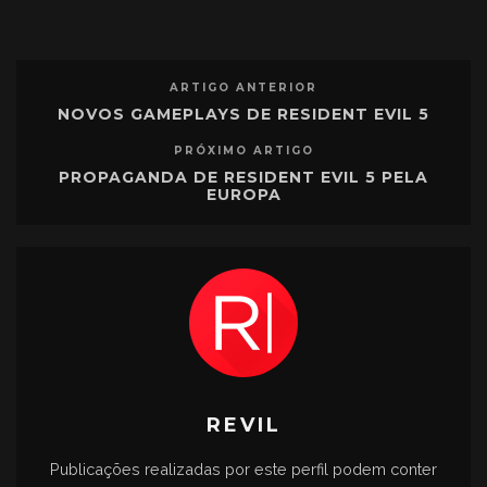
ARTIGO ANTERIOR
NOVOS GAMEPLAYS DE RESIDENT EVIL 5
PRÓXIMO ARTIGO
PROPAGANDA DE RESIDENT EVIL 5 PELA
EUROPA
REVIL
Publicações realizadas por este perfil podem conter