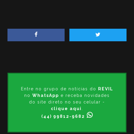
Entre no grupo de notícias do
REVIL
no
WhatsApp
e receba novidades
do site direto no seu celular -
clique aqui
.
(44) 99812-9682