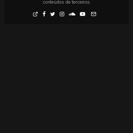
conteúdos de terceiros.