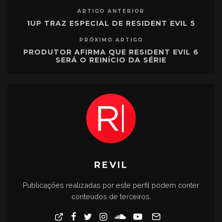
ARTIGO ANTERIOR
1UP TRAZ ESPECIAL DE RESIDENT EVIL 5
PRÓXIMO ARTIGO
PRODUTOR AFIRMA QUE RESIDENT EVIL 6
SERÁ O REINÍCIO DA SÉRIE
REVIL
Publicações realizadas por este perfil podem conter
conteúdos de terceiros.