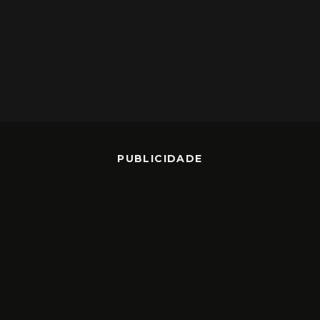
PUBLICIDADE