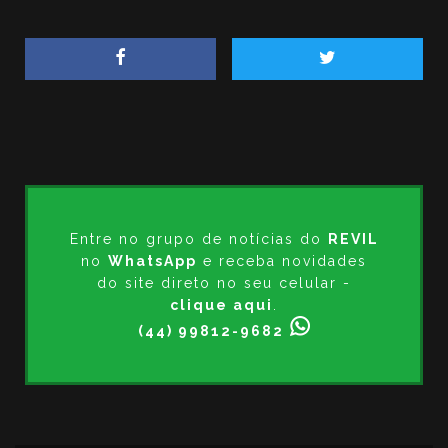
Entre no grupo de notícias do
REVIL
no
WhatsApp
e receba novidades
do site direto no seu celular -
clique aqui
.
(44) 99812-9682