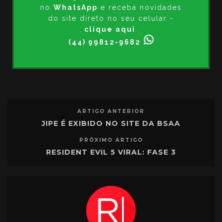
no
WhatsApp
e receba novidades
do site direto no seu celular -
clique aqui
.
(44) 99812-9682
ARTIGO ANTERIOR
JIPE É EXIBIDO NO SITE DA BSAA
PRÓXIMO ARTIGO
RESIDENT EVIL 5 VIRAL: FASE 3