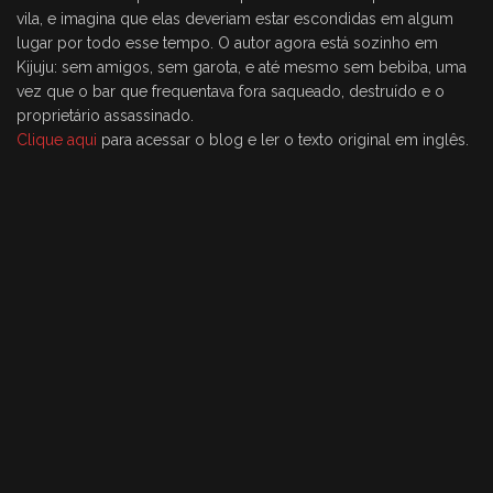
vila, e imagina que elas deveriam estar escondidas em algum
lugar por todo esse tempo. O autor agora está sozinho em
Kijuju: sem amigos, sem garota, e até mesmo sem bebiba, uma
vez que o bar que frequentava fora saqueado, destruído e o
proprietário assassinado.
Clique aqui
para acessar o blog e ler o texto original em inglês.