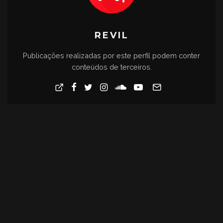
REVIL
Publicações realizadas por este perfil podem conter
conteúdos de terceiros.