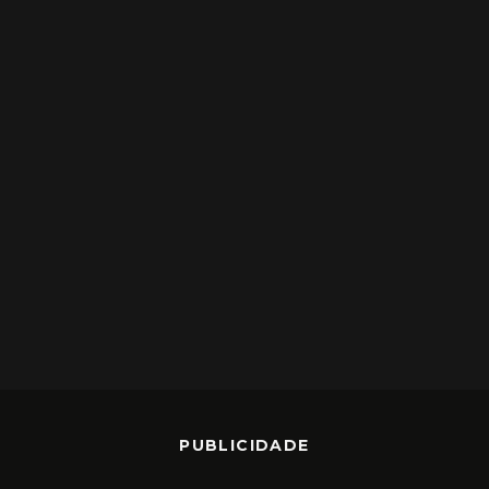
PUBLICIDADE