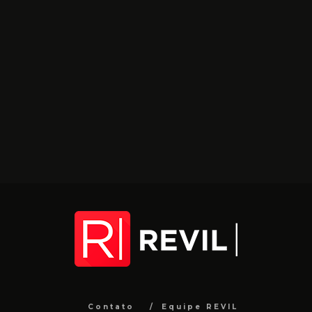
Contato
Equipe REVIL