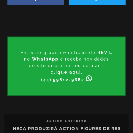
Entre no grupo de notícias do
REVIL
no
WhatsApp
e receba novidades
do site direto no seu celular -
clique aqui
.
(44) 99812-9682
ARTIGO ANTERIOR
NECA PRODUZIRÁ ACTION FIGURES DE RE5