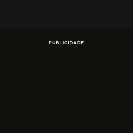
PUBLICIDADE