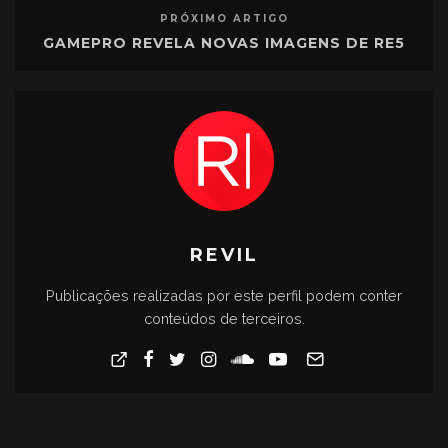
PRÓXIMO ARTIGO
GAMEPRO REVELA NOVAS IMAGENS DE RE5
REVIL
Publicações realizadas por este perfil podem conter
conteúdos de terceiros.