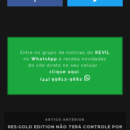
Entre no grupo de notícias do
REVIL
no
WhatsApp
e receba novidades
do site direto no seu celular -
clique aqui
.
(44) 99812-9682
ARTIGO ANTERIOR
RE5:GOLD EDITION NÃO TERÁ CONTROLE POR