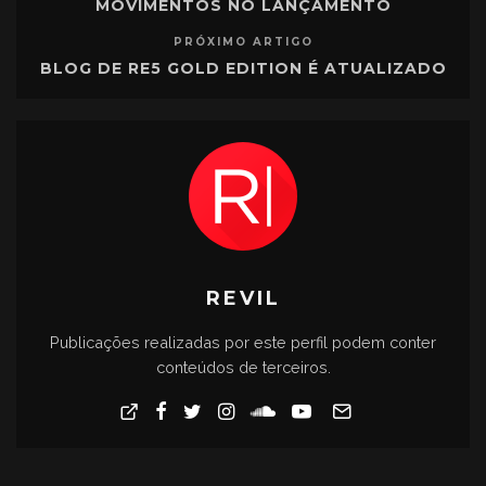
MOVIMENTOS NO LANÇAMENTO
PRÓXIMO ARTIGO
BLOG DE RE5 GOLD EDITION É ATUALIZADO
REVIL
Publicações realizadas por este perfil podem conter
conteúdos de terceiros.