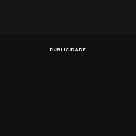
PUBLICIDADE