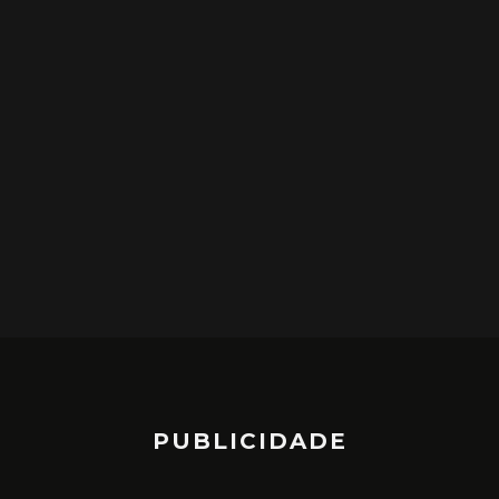
PUBLICIDADE