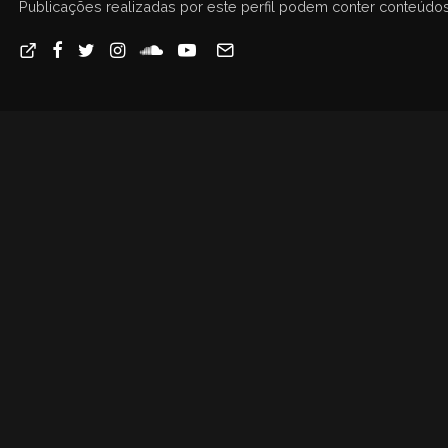
Publicações realizadas por este perfil podem conter conteúdos