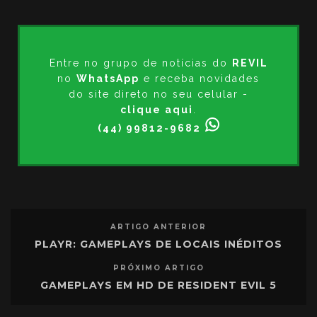
Entre no grupo de notícias do
REVIL
no
WhatsApp
e receba novidades
do site direto no seu celular -
clique aqui
.
(44) 99812-9682
ARTIGO ANTERIOR
PLAYR: GAMEPLAYS DE LOCAIS INÉDITOS
PRÓXIMO ARTIGO
GAMEPLAYS EM HD DE RESIDENT EVIL 5