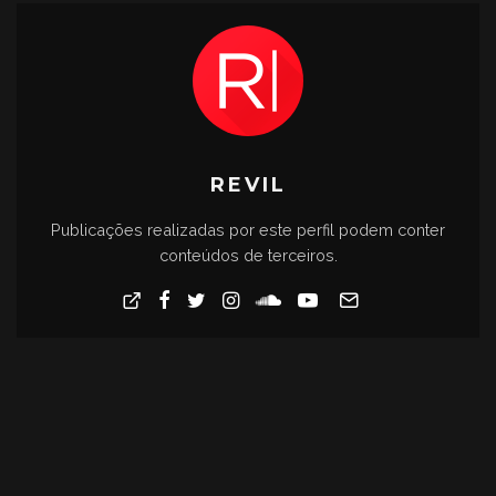
REVIL
Publicações realizadas por este perfil podem conter
conteúdos de terceiros.