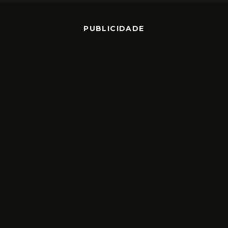
PUBLICIDADE