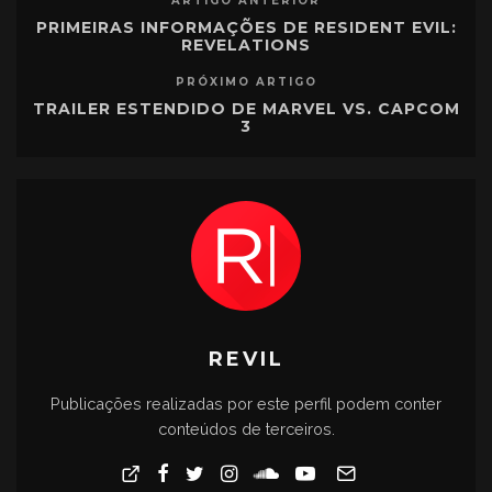
ARTIGO ANTERIOR
PRIMEIRAS INFORMAÇÕES DE RESIDENT EVIL:
REVELATIONS
PRÓXIMO ARTIGO
TRAILER ESTENDIDO DE MARVEL VS. CAPCOM
3
REVIL
Publicações realizadas por este perfil podem conter
conteúdos de terceiros.