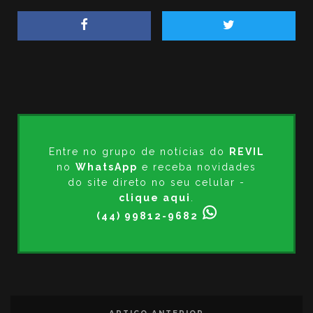
Entre no grupo de notícias do
REVIL
no
WhatsApp
e receba novidades
do site direto no seu celular -
clique aqui
.
(44) 99812-9682