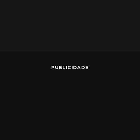
PUBLICIDADE