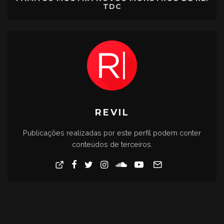
TDC
REVIL
Publicações realizadas por este perfil podem conter
conteúdos de terceiros.