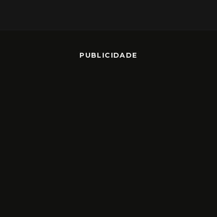
PUBLICIDADE