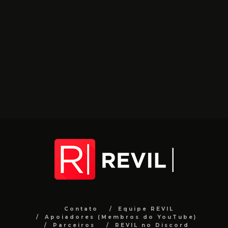
Contato
Equipe REVIL
Apoiadores (Membros do YouTube)
Parceiros
REVIL no Discord