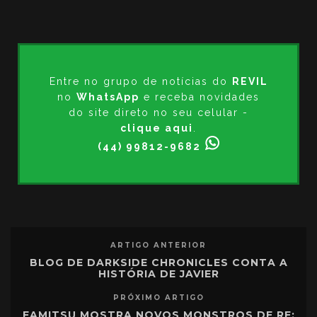
Entre no grupo de notícias do
REVIL
no
WhatsApp
e receba novidades
do site direto no seu celular -
clique aqui
.
(44) 99812-9682
ARTIGO ANTERIOR
BLOG DE DARKSIDE CHRONICLES CONTA A
HISTÓRIA DE JAVIER
PRÓXIMO ARTIGO
FAMITSU MOSTRA NOVOS MONSTROS DE RE: