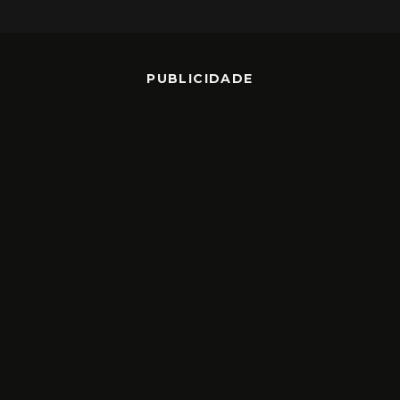
PUBLICIDADE