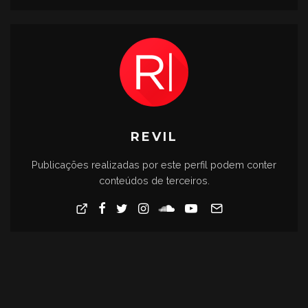
REVIL
Publicações realizadas por este perfil podem conter
conteúdos de terceiros.