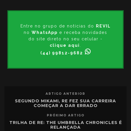
Entre no grupo de notícias do
REVIL
no
WhatsApp
e receba novidades
do site direto no seu celular -
clique aqui
.
(44) 99812-9682
ARTIGO ANTERIOR
SEGUNDO MIKAMI, RE FEZ SUA CARREIRA
COMEÇAR A DAR ERRADO
PRÓXIMO ARTIGO
TRILHA DE RE: THE UMBRELLA CHRONICLES É
RELANÇADA