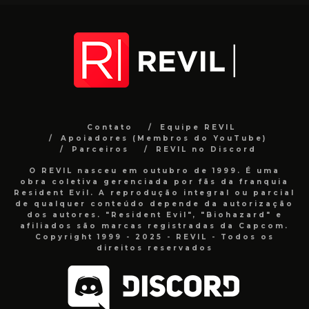
Contato
Equipe REVIL
Apoiadores (Membros do YouTube)
Parceiros
REVIL no Discord
O REVIL nasceu em outubro de 1999. É uma
obra coletiva gerenciada por fãs da franquia
Resident Evil. A reprodução integral ou parcial
de qualquer conteúdo depende da autorização
dos autores. "Resident Evil", "Biohazard" e
afiliados são marcas registradas da Capcom.
Copyright 1999 - 2025 - REVIL - Todos os
direitos reservados