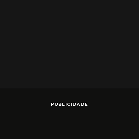
PUBLICIDADE