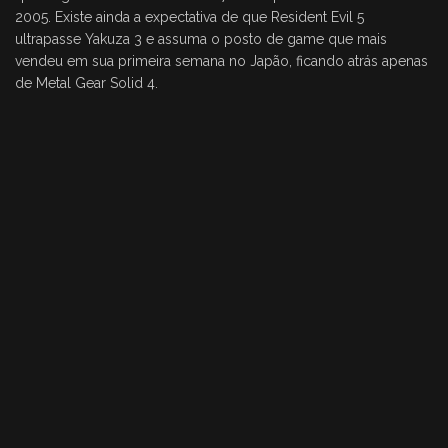
2005. Existe ainda a expectativa de que Resident Evil 5
ultrapasse Yakuza 3 e assuma o posto de game que mais
vendeu em sua primeira semana no Japão, ficando atrás apenas
de Metal Gear Solid 4.