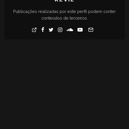
Publicações realizadas por este perfil podem conter
conteúdos de terceiros.