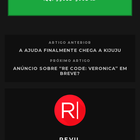
ARTIGO ANTERIOR
A AJUDA FINALMENTE CHEGA A KIJUJU
PRÓXIMO ARTIGO
ANÚNCIO SOBRE “RE CODE: VERONICA” EM
BREVE?
REVIL