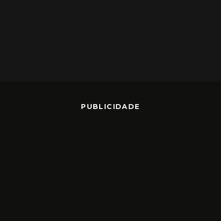
PUBLICIDADE