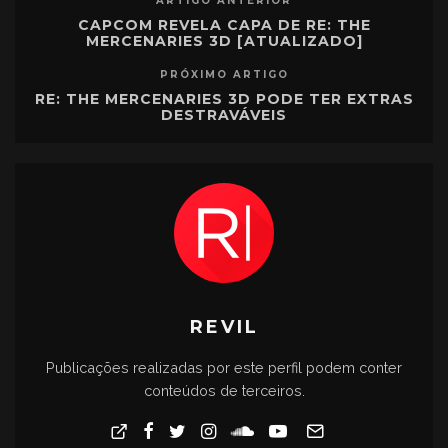
ARTIGO ANTERIOR
CAPCOM REVELA CAPA DE RE: THE
MERCENARIES 3D [ATUALIZADO]
PRÓXIMO ARTIGO
RE: THE MERCENARIES 3D PODE TER EXTRAS
DESTRAVÁVEIS
REVIL
Publicações realizadas por este perfil podem conter
conteúdos de terceiros.