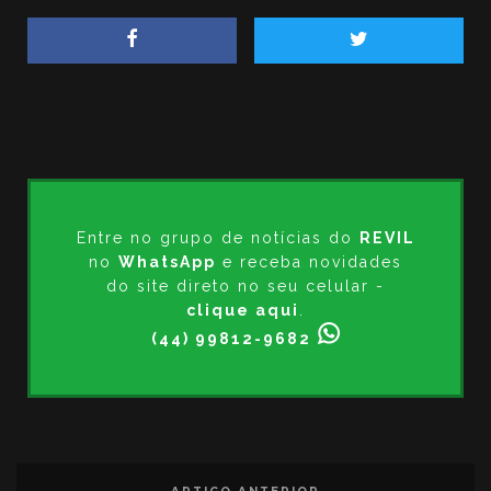
Entre no grupo de notícias do
REVIL
no
WhatsApp
e receba novidades
do site direto no seu celular -
clique aqui
.
(44) 99812-9682