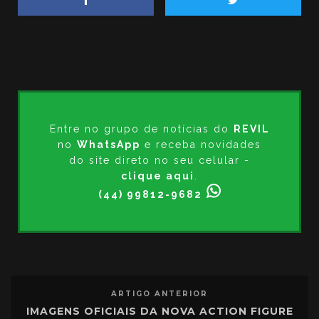
Entre no grupo de notícias do
REVIL
no
WhatsApp
e receba novidades
do site direto no seu celular -
clique aqui
.
(44) 99812-9682
ARTIGO ANTERIOR
IMAGENS OFICIAIS DA NOVA ACTION FIGURE