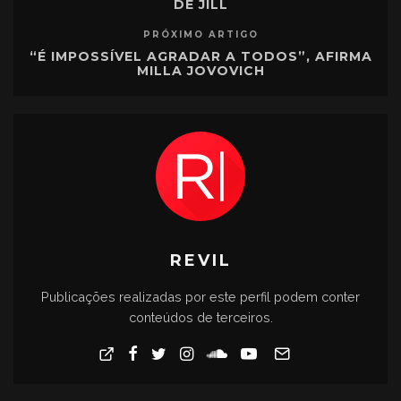
DE JILL
PRÓXIMO ARTIGO
“É IMPOSSÍVEL AGRADAR A TODOS”, AFIRMA
MILLA JOVOVICH
REVIL
Publicações realizadas por este perfil podem conter
conteúdos de terceiros.