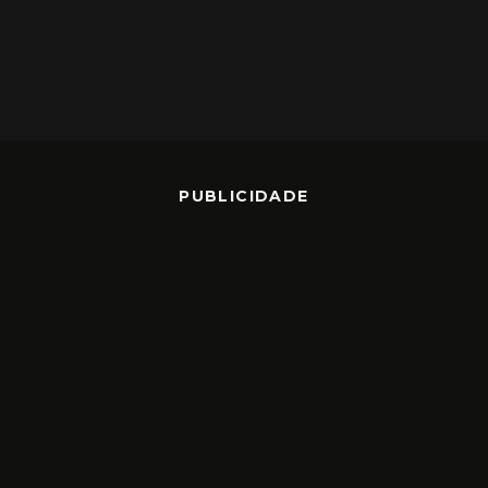
PUBLICIDADE