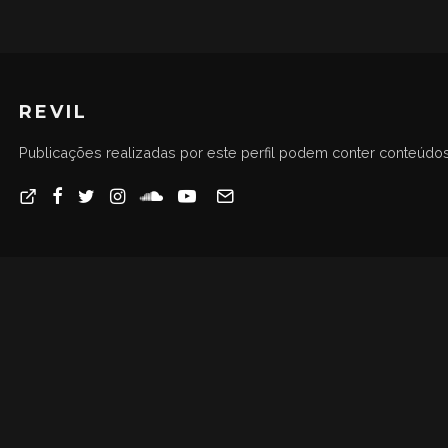
REVIL
Publicações realizadas por este perfil podem conter conteúdos