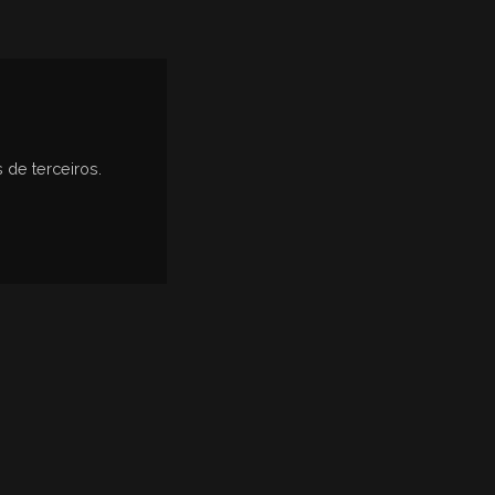
 de terceiros.