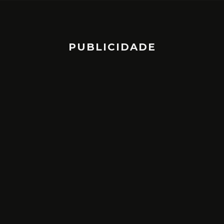
PUBLICIDADE