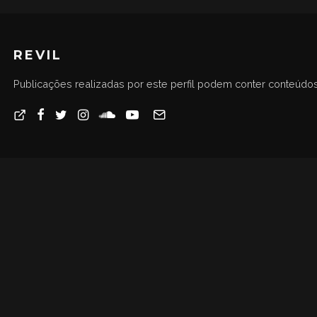
REVIL
Publicações realizadas por este perfil podem conter conteúdos