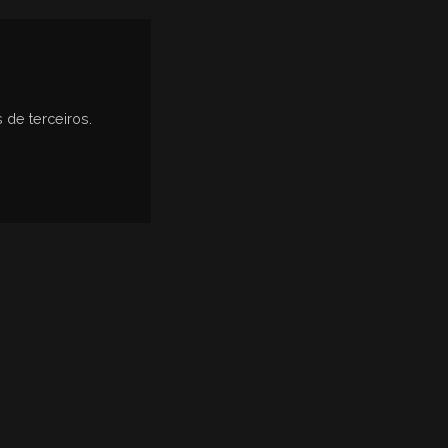
 de terceiros.