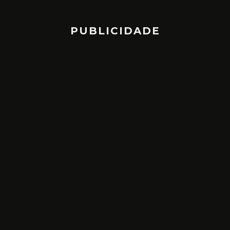
PUBLICIDADE