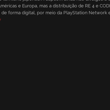
méricas e Europa, mas a distribuição de RE 4 e COD
 de forma digital, por meio da PlayStation Network e
y