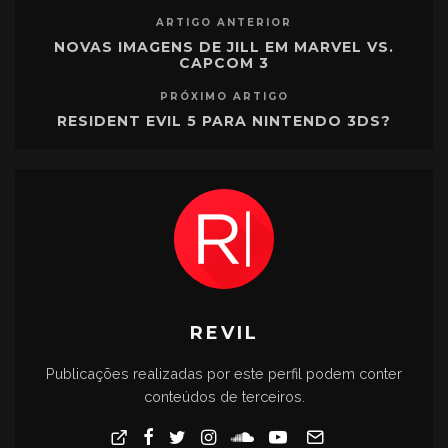
ARTIGO ANTERIOR
NOVAS IMAGENS DE JILL EM MARVEL VS.
CAPCOM 3
PRÓXIMO ARTIGO
RESIDENT EVIL 5 PARA NINTENDO 3DS?
REVIL
Publicações realizadas por este perfil podem conter
conteúdos de terceiros.