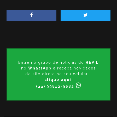
Entre no grupo de notícias do
REVIL
no
WhatsApp
e receba novidades
do site direto no seu celular -
clique aqui
.
(44) 99812-9682