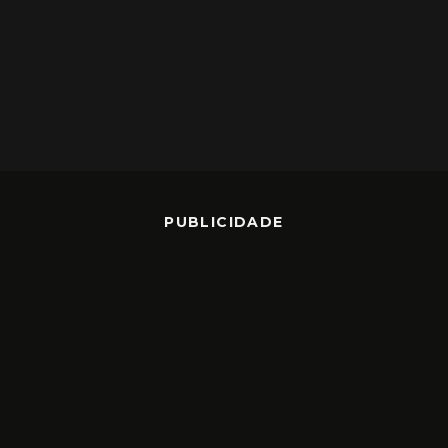
PUBLICIDADE