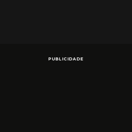
PUBLICIDADE