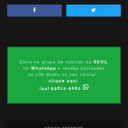
Entre no grupo de notícias do
REVIL
no
WhatsApp
e receba novidades
do site direto no seu celular -
clique aqui
.
(44) 99812-9682