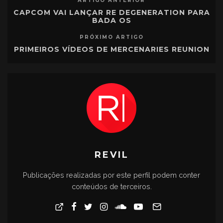
ARTIGO ANTERIOR
CAPCOM VAI LANÇAR RE DEGENERATION PARA
BADA OS
PRÓXIMO ARTIGO
PRIMEIROS VÍDEOS DE MERCENARIES REUNION
REVIL
Publicações realizadas por este perfil podem conter
conteúdos de terceiros.