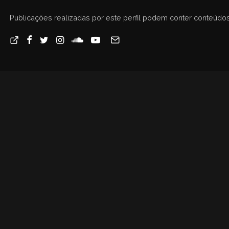
Publicações realizadas por este perfil podem conter conteúdos