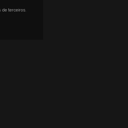
 de terceiros.