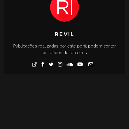
REVIL
Publicações realizadas por este perfil podem conter
conteúdos de terceiros.