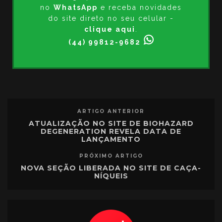
no
WhatsApp
e receba novidades
do site direto no seu celular -
clique aqui
.
(44) 99812-9682
ARTIGO ANTERIOR
ATUALIZAÇÃO NO SITE DE BIOHAZARD
DEGENERATION REVELA DATA DE
LANÇAMENTO
PRÓXIMO ARTIGO
NOVA SEÇÃO LIBERADA NO SITE DE CAÇA-
NÍQUEIS