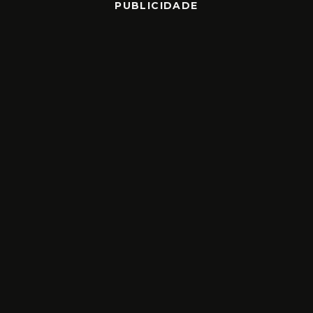
PUBLICIDADE