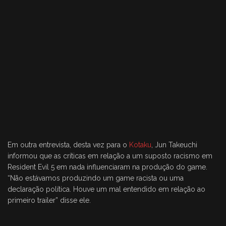
Em outra entrevista, desta vez para o
Kotaku
, Jun Takeuchi
informou que as críticas em relação a um suposto racismo em
Resident Evil 5 em nada influenciaram na produção do game.
“Não estávamos produzindo um game racista ou uma
declaração política. Houve um mal entendido em relação ao
primeiro trailer” disse ele.