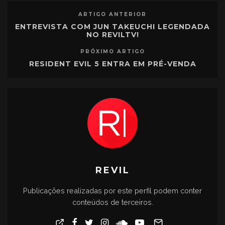
ARTIGO ANTERIOR
ENTREVISTA COM JUN TAKEUCHI LEGENDADA
NO REVILTV!
PRÓXIMO ARTIGO
RESIDENT EVIL 5 ENTRA EM PRÉ-VENDA
REVIL
Publicações realizadas por este perfil podem conter
conteúdos de terceiros.