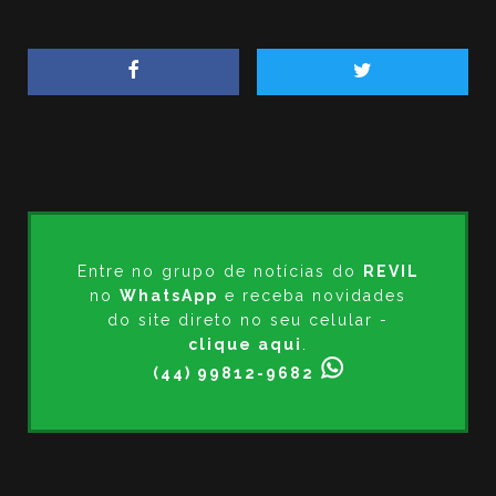
Entre no grupo de notícias do
REVIL
no
WhatsApp
e receba novidades
do site direto no seu celular -
clique aqui
.
(44) 99812-9682