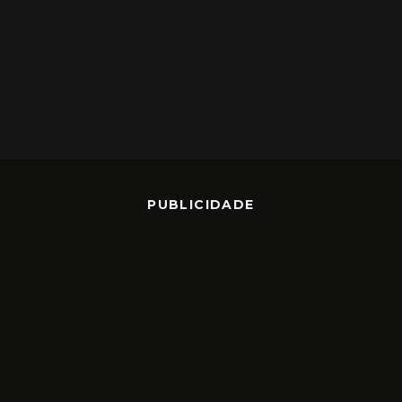
PUBLICIDADE