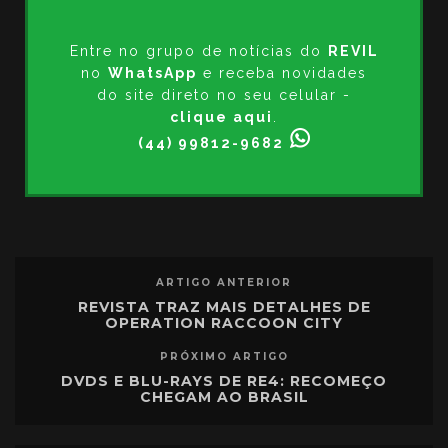
Entre no grupo de notícias do
REVIL
no
WhatsApp
e receba novidades
do site direto no seu celular -
clique aqui
.
(44) 99812-9682
ARTIGO ANTERIOR
REVISTA TRAZ MAIS DETALHES DE
OPERATION RACCOON CITY
PRÓXIMO ARTIGO
DVDS E BLU-RAYS DE RE4: RECOMEÇO
CHEGAM AO BRASIL