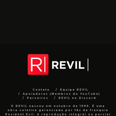
Contato
Equipe REVIL
Apoiadores (Membros do YouTube)
Parceiros
REVIL no Discord
O REVIL nasceu em outubro de 1999. É uma
obra coletiva gerenciada por fãs da franquia
Resident Evil. A reprodução integral ou parcial