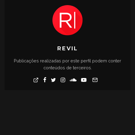
REVIL
Publicações realizadas por este perfil podem conter
conteúdos de terceiros.