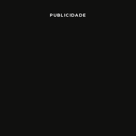
PUBLICIDADE