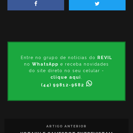
Entre no grupo de notícias do
REVIL
no
WhatsApp
e receba novidades
do site direto no seu celular -
clique aqui
.
(44) 99812-9682
ARTIGO ANTERIOR