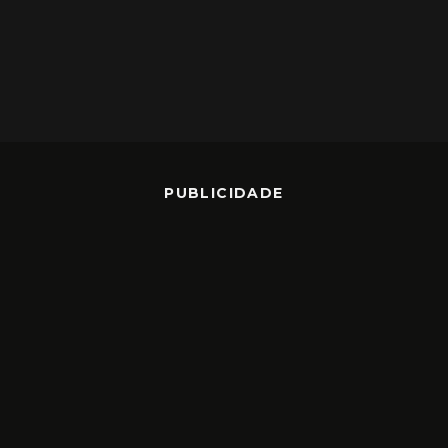
PUBLICIDADE