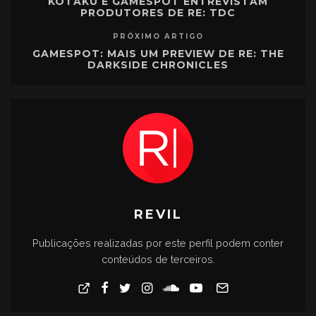
KOTAKU E GAMESPOT ENTREVISTAM
PRODUTORES DE RE: TDC
PRÓXIMO ARTIGO
GAMESPOT: MAIS UM PREVIEW DE RE: THE
DARKSIDE CHRONICLES
REVIL
Publicações realizadas por este perfil podem conter
conteúdos de terceiros.