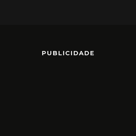
PUBLICIDADE