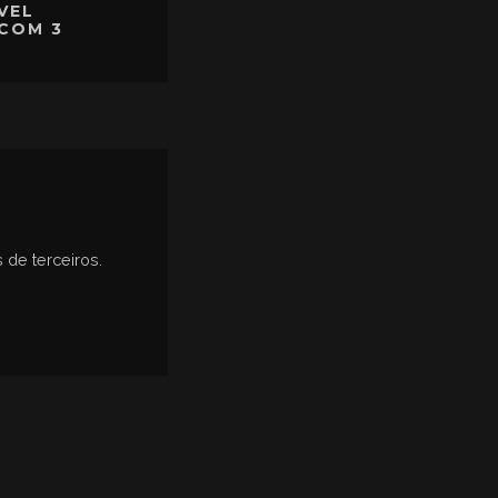
VEL
COM 3
 de terceiros.