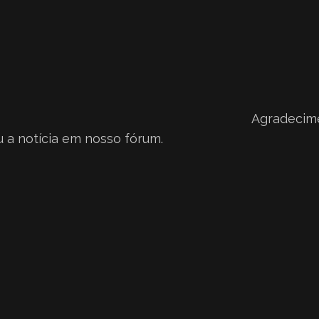
Agradecim
u a notícia em nosso fórum.