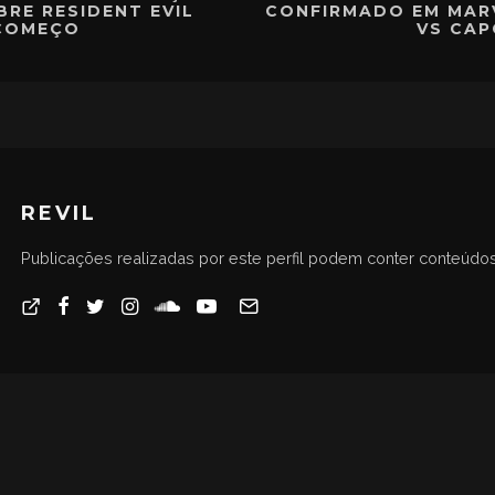
BRE RESIDENT EVIL
CONFIRMADO EM MAR
ECOMEÇO
VS CAP
REVIL
Publicações realizadas por este perfil podem conter conteúdos