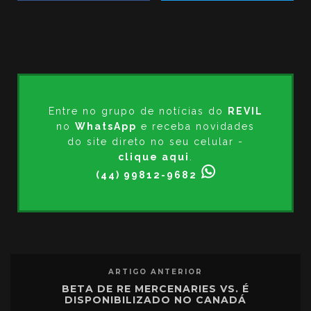
Entre no grupo de notícias do
REVIL
no
WhatsApp
e receba novidades
do site direto no seu celular -
clique aqui
.
(44) 99812-9682
ARTIGO ANTERIOR
BETA DE RE MERCENARIES VS. É
DISPONIBILIZADO NO CANADÁ