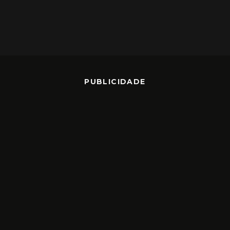
PUBLICIDADE