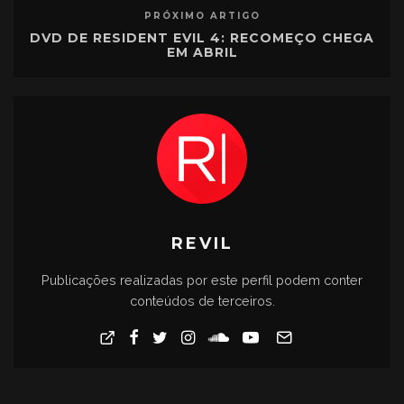
PRÓXIMO ARTIGO
DVD DE RESIDENT EVIL 4: RECOMEÇO CHEGA
EM ABRIL
REVIL
Publicações realizadas por este perfil podem conter
conteúdos de terceiros.