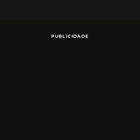
PUBLICIDADE