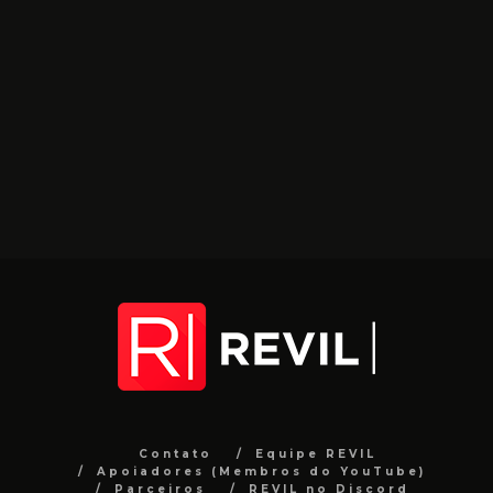
Contato
Equipe REVIL
Apoiadores (Membros do YouTube)
Parceiros
REVIL no Discord