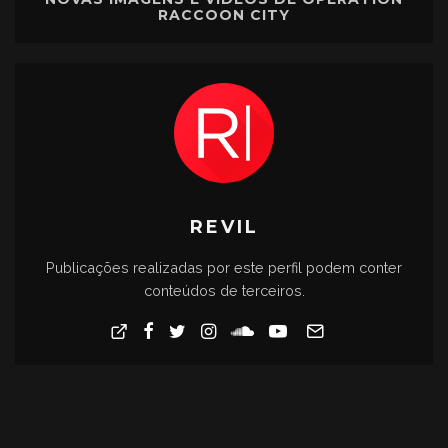
RACCOON CITY
REVIL
Publicações realizadas por este perfil podem conter
conteúdos de terceiros.