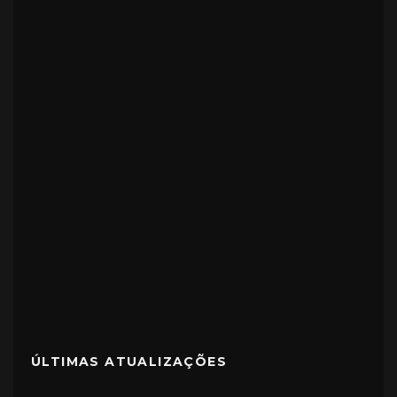
ÚLTIMAS ATUALIZAÇÕES