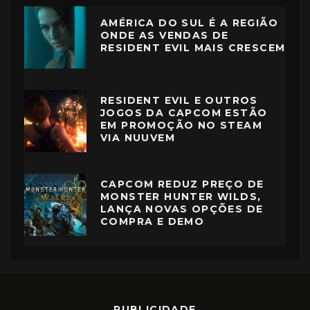
AMÉRICA DO SUL É A REGIÃO
ONDE AS VENDAS DE
RESIDENT EVIL MAIS CRESCEM
RESIDENT EVIL E OUTROS
JOGOS DA CAPCOM ESTÃO
EM PROMOÇÃO NO STEAM
VIA NUUVEM
CAPCOM REDUZ PREÇO DE
MONSTER HUNTER WILDS,
LANÇA NOVAS OPÇÕES DE
COMPRA E DEMO
PUBLICIDADE