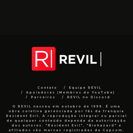
Contato
Equipe REVIL
Apoiadores (Membros do YouTube)
Parceiros
REVIL no Discord
O REVIL nasceu em outubro de 1999. É uma
obra coletiva gerenciada por fãs da franquia
Resident Evil. A reprodução integral ou parcial
de qualquer conteúdo depende da autorização
dos autores. "Resident Evil", "Biohazard" e
afiliados são marcas registradas da Capcom.