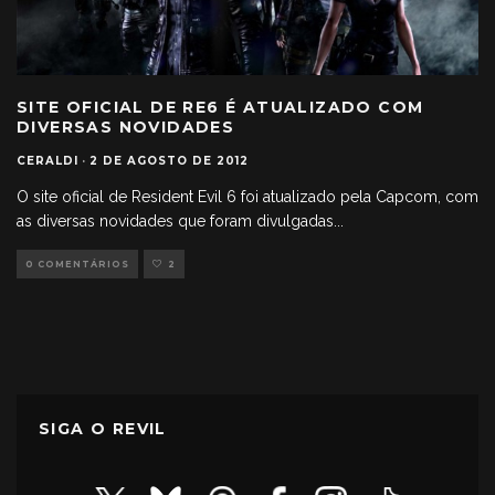
SITE OFICIAL DE RE6 É ATUALIZADO COM
DIVERSAS NOVIDADES
CERALDI
·
2 DE AGOSTO DE 2012
O site oficial de Resident Evil 6 foi atualizado pela Capcom, com
as diversas novidades que foram divulgadas
...
0 COMENTÁRIOS
2
SIGA O REVIL