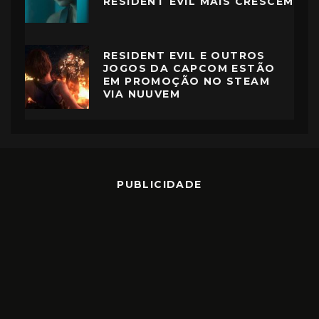
RESIDENT EVIL MAIS CRESCEM
RESIDENT EVIL E OUTROS
JOGOS DA CAPCOM ESTÃO
EM PROMOÇÃO NO STEAM
VIA NUUVEM
PUBLICIDADE