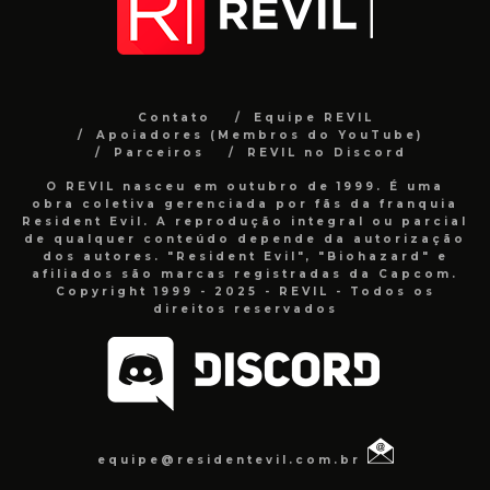
Contato
Equipe REVIL
Apoiadores (Membros do YouTube)
Parceiros
REVIL no Discord
O REVIL nasceu em outubro de 1999. É uma
obra coletiva gerenciada por fãs da franquia
Resident Evil. A reprodução integral ou parcial
de qualquer conteúdo depende da autorização
dos autores. "Resident Evil", "Biohazard" e
afiliados são marcas registradas da Capcom.
Copyright 1999 - 2025 - REVIL - Todos os
direitos reservados
equipe@residentevil.com.br