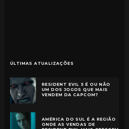
ÚLTIMAS ATUALIZAÇÕES
RESIDENT EVIL 5 É OU NÃO
UM DOS JOGOS QUE MAIS
VENDEM DA CAPCOM?
AMÉRICA DO SUL É A REGIÃO
ONDE AS VENDAS DE