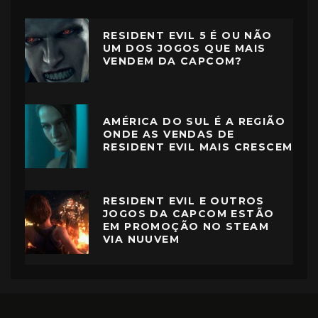
RESIDENT EVIL 5 É OU NÃO
UM DOS JOGOS QUE MAIS
VENDEM DA CAPCOM?
AMÉRICA DO SUL É A REGIÃO
ONDE AS VENDAS DE
RESIDENT EVIL MAIS CRESCEM
RESIDENT EVIL E OUTROS
JOGOS DA CAPCOM ESTÃO
EM PROMOÇÃO NO STEAM
VIA NUUVEM