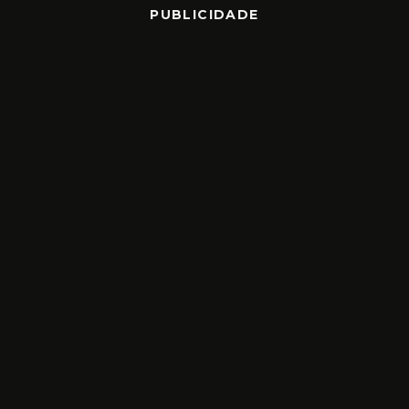
PUBLICIDADE