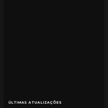
ÚLTIMAS ATUALIZAÇÕES