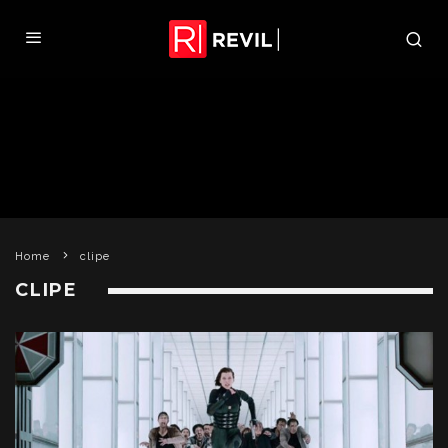
Home
clipe
CLIPE