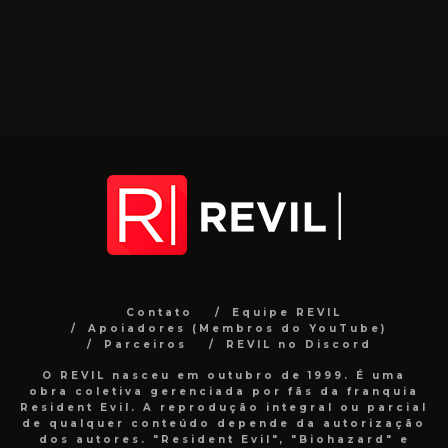
Contato
Equipe REVIL
Apoiadores (Membros do YouTube)
Parceiros
REVIL no Discord
O REVIL nasceu em outubro de 1999. É uma
obra coletiva gerenciada por fãs da franquia
Resident Evil. A reprodução integral ou parcial
de qualquer conteúdo depende da autorização
dos autores. "Resident Evil", "Biohazard" e